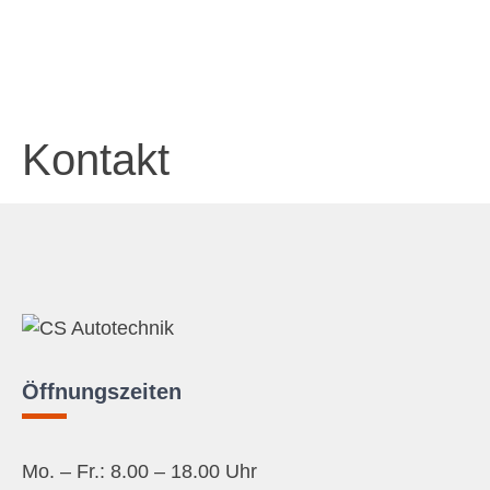
Kontakt
Öffnungszeiten
Mo. – Fr.: 8.00 – 18.00 Uhr