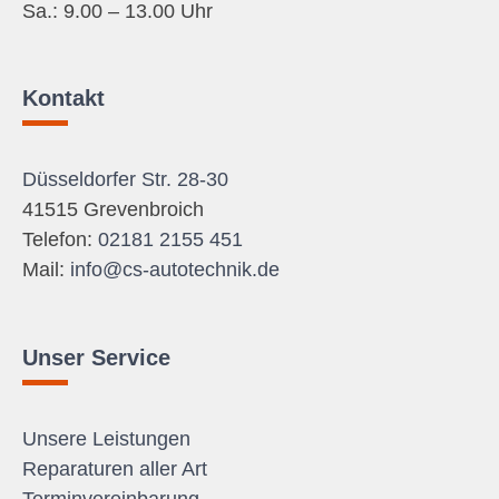
Sa.: 9.00 – 13.00 Uhr
Kontakt
Düsseldorfer Str. 28-30
41515 Grevenbroich
Telefon:
02181 2155 451
Mail:
info@cs-autotechnik.de
Unser Service
Unsere Leistungen
Reparaturen aller Art
Terminvereinbarung